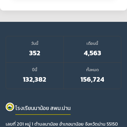
วันนี้
เดือนนี้
352
4,563
ปีนี้
ทั้งหมด
132,382
156,724
โรงเรียนนาน้อย สพม.น่าน
เลขที่ 201 หมู่ 1 ตำบลนาน้อย อำเภอนาน้อย จังหวัดน่าน 55150