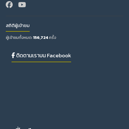
สถิติผู้เข้าชม
ผู้เข้าชมทั้งหมด:
156,724
ครั้ง
ติดตามเราบน Facebook