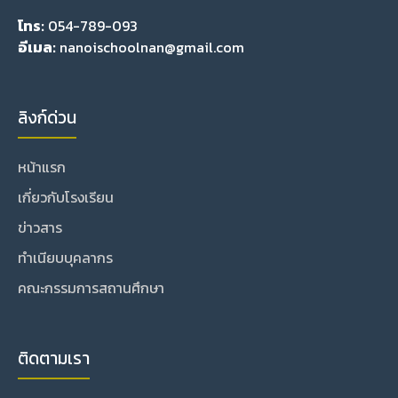
โทร:
054-789-093
อีเมล:
nanoischoolnan@gmail.com
ลิงก์ด่วน
หน้าแรก
เกี่ยวกับโรงเรียน
ข่าวสาร
ทำเนียบบุคลากร
คณะกรรมการสถานศึกษา
ติดตามเรา