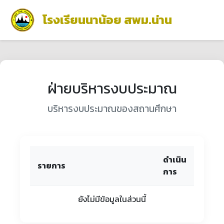
โรงเรียนนาน้อย สพม.น่าน
ฝ่ายบริหารงบประมาณ
บริหารงบประมาณของสถานศึกษา
ดำเนิน
รายการ
การ
ยังไม่มีข้อมูลในส่วนนี้